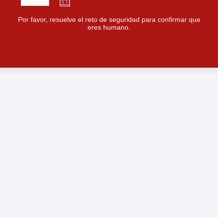
Por favor, resuelve el reto de seguridad para confirmar que
eres humano.