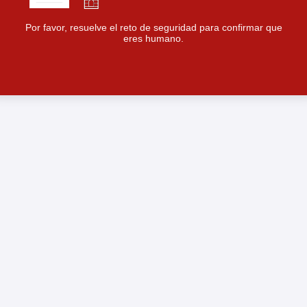
Por favor, resuelve el reto de seguridad para confirmar que
eres humano.