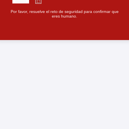
Por favor, resuelve el reto de seguridad para confirmar que
eres humano.