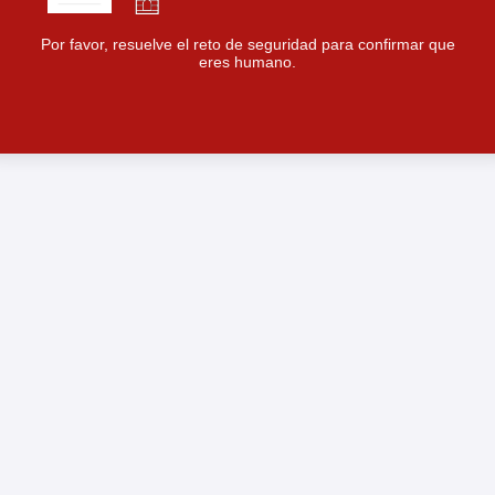
Por favor, resuelve el reto de seguridad para confirmar que
eres humano.