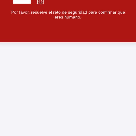
Por favor, resuelve el reto de seguridad para confirmar que
eres humano.