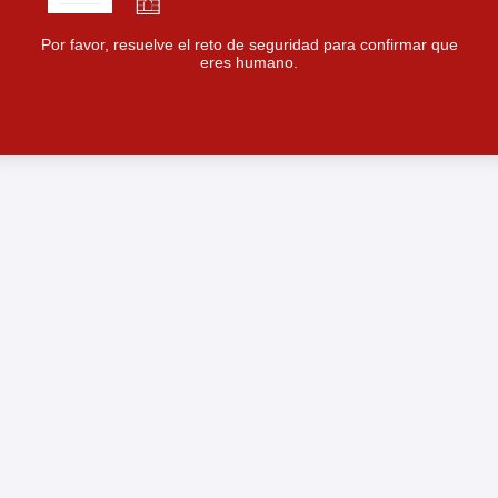
Por favor, resuelve el reto de seguridad para confirmar que
eres humano.