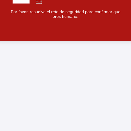
Por favor, resuelve el reto de seguridad para confirmar que
eres humano.