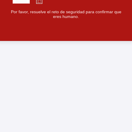
Por favor, resuelve el reto de seguridad para confirmar que
eres humano.