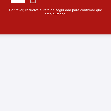
Por favor, resuelve el reto de seguridad para confirmar que
eres humano.