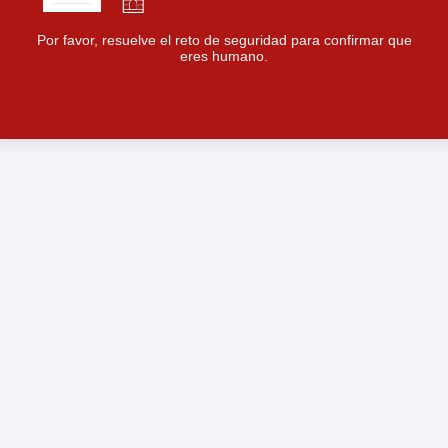
Por favor, resuelve el reto de seguridad para confirmar que
eres humano.