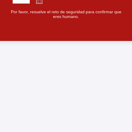
Por favor, resuelve el reto de seguridad para confirmar que
eres humano.