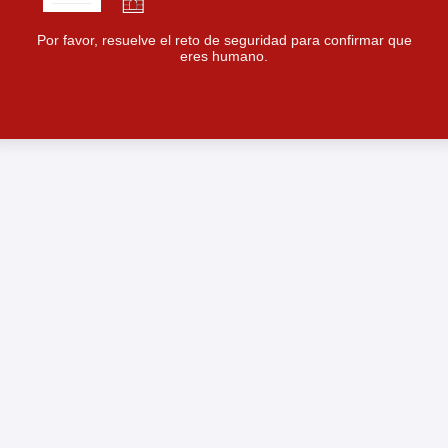
Por favor, resuelve el reto de seguridad para confirmar que
eres humano.