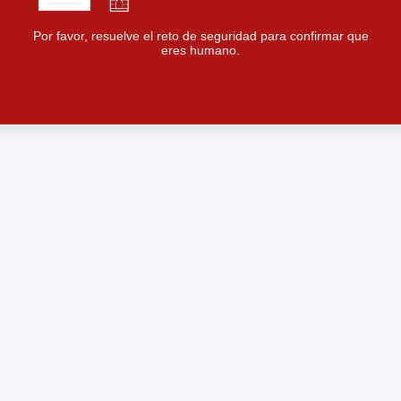
Por favor, resuelve el reto de seguridad para confirmar que
eres humano.