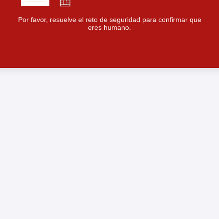
Por favor, resuelve el reto de seguridad para confirmar que
eres humano.