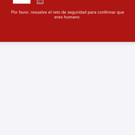
Por favor, resuelve el reto de seguridad para confirmar que
eres humano.