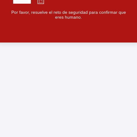
Por favor, resuelve el reto de seguridad para confirmar que
eres humano.