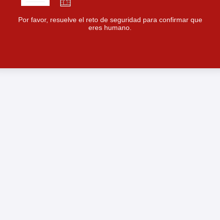
Por favor, resuelve el reto de seguridad para confirmar que
eres humano.