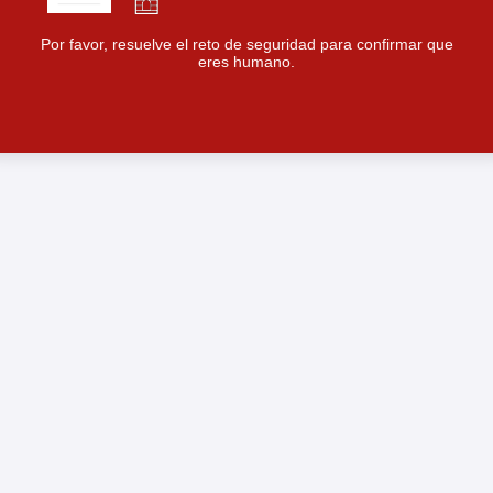
Por favor, resuelve el reto de seguridad para confirmar que
eres humano.