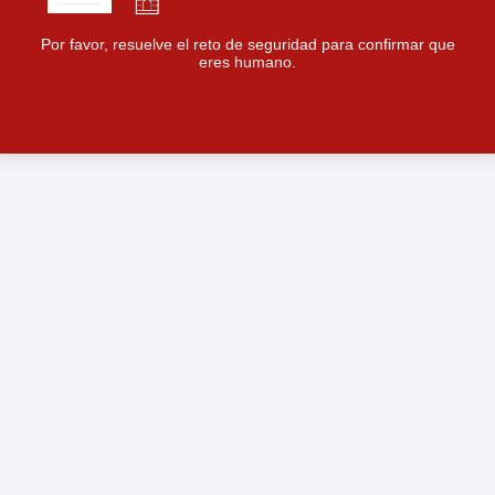
Por favor, resuelve el reto de seguridad para confirmar que
eres humano.