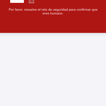
Por favor, resuelve el reto de seguridad para confirmar que
eres humano.