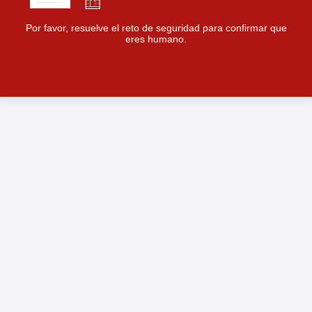
Por favor, resuelve el reto de seguridad para confirmar que
eres humano.