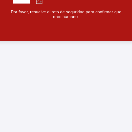
Por favor, resuelve el reto de seguridad para confirmar que
eres humano.