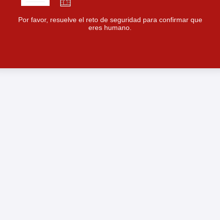
Por favor, resuelve el reto de seguridad para confirmar que
eres humano.