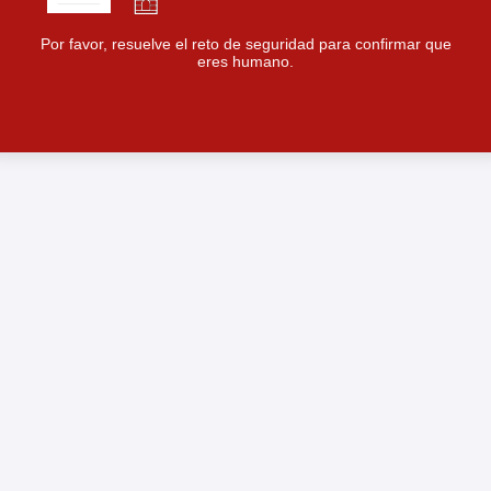
Por favor, resuelve el reto de seguridad para confirmar que
eres humano.