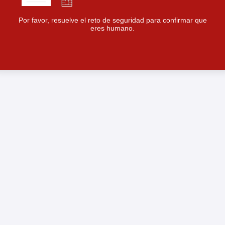
Por favor, resuelve el reto de seguridad para confirmar que
eres humano.