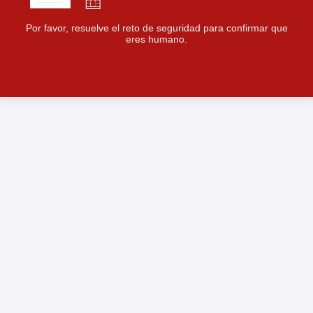
Por favor, resuelve el reto de seguridad para confirmar que
eres humano.