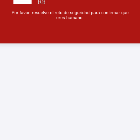
Por favor, resuelve el reto de seguridad para confirmar que
eres humano.