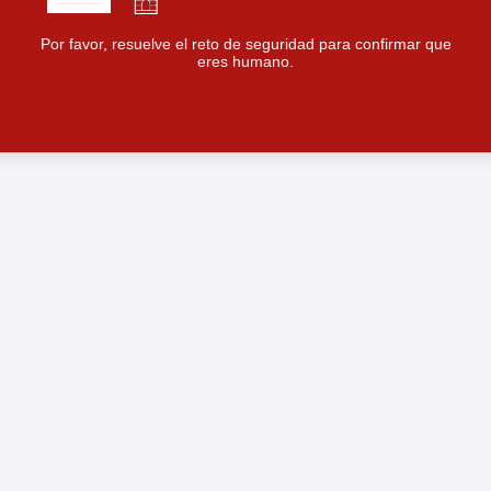
Por favor, resuelve el reto de seguridad para confirmar que
eres humano.