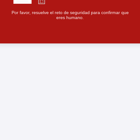
Por favor, resuelve el reto de seguridad para confirmar que
eres humano.