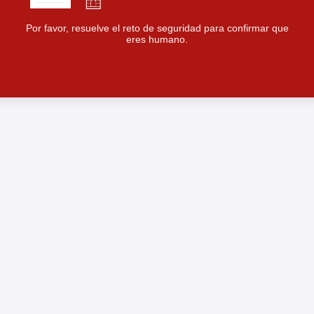
Por favor, resuelve el reto de seguridad para confirmar que
eres humano.