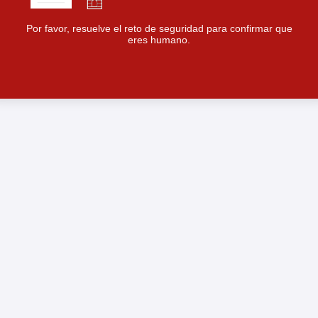
Por favor, resuelve el reto de seguridad para confirmar que
eres humano.