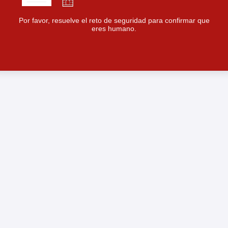
Por favor, resuelve el reto de seguridad para confirmar que
eres humano.