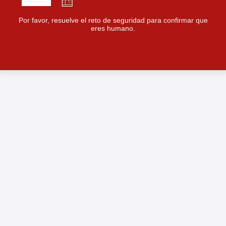
Por favor, resuelve el reto de seguridad para confirmar que
eres humano.