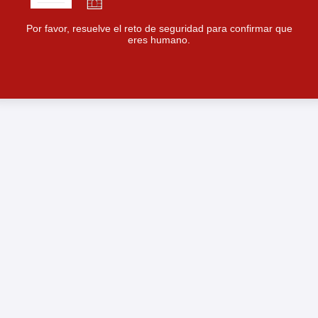
Por favor, resuelve el reto de seguridad para confirmar que
eres humano.