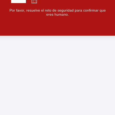
Por favor, resuelve el reto de seguridad para confirmar que
eres humano.