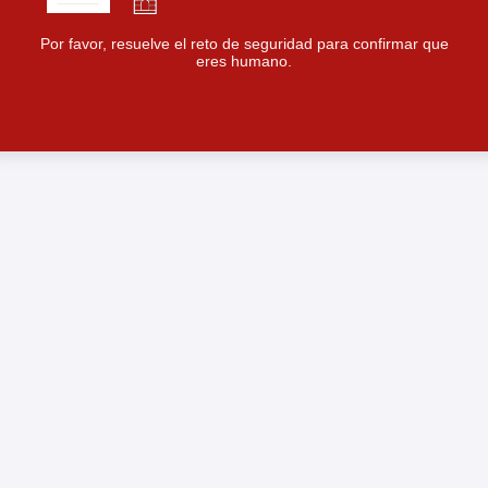
Por favor, resuelve el reto de seguridad para confirmar que
eres humano.