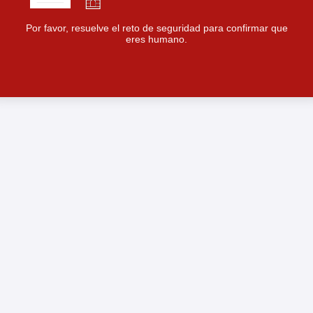
Por favor, resuelve el reto de seguridad para confirmar que
eres humano.