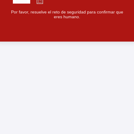
Por favor, resuelve el reto de seguridad para confirmar que
eres humano.