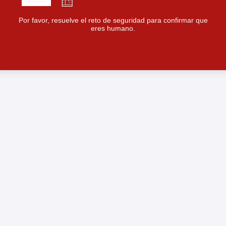
Por favor, resuelve el reto de seguridad para confirmar que
eres humano.