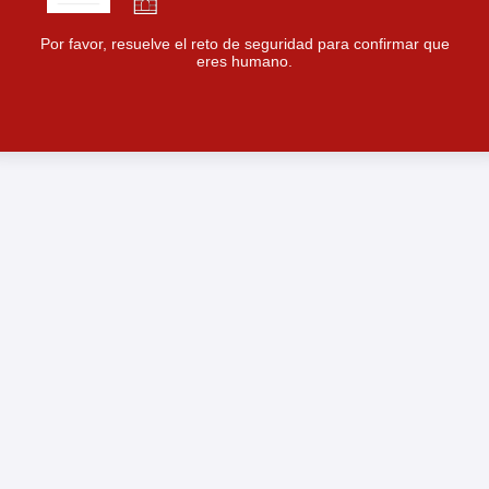
Por favor, resuelve el reto de seguridad para confirmar que
eres humano.