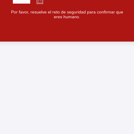
Por favor, resuelve el reto de seguridad para confirmar que
eres humano.