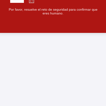
Por favor, resuelve el reto de seguridad para confirmar que
eres humano.