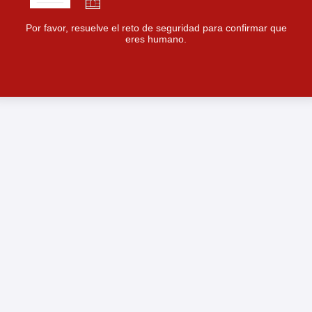
Por favor, resuelve el reto de seguridad para confirmar que
eres humano.