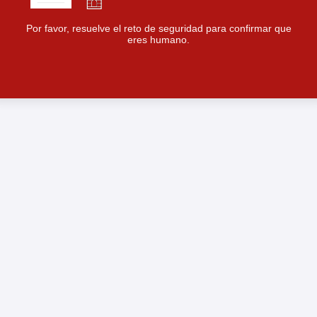
Por favor, resuelve el reto de seguridad para confirmar que
eres humano.