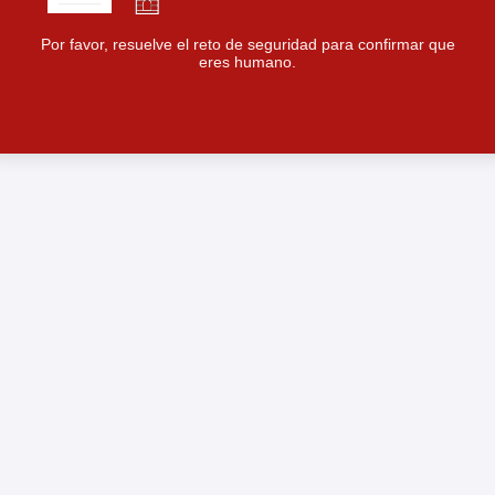
Por favor, resuelve el reto de seguridad para confirmar que
eres humano.