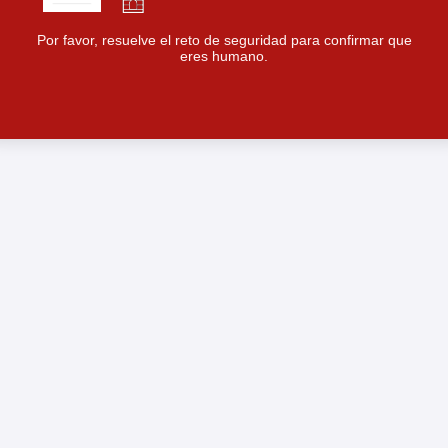
Por favor, resuelve el reto de seguridad para confirmar que
eres humano.