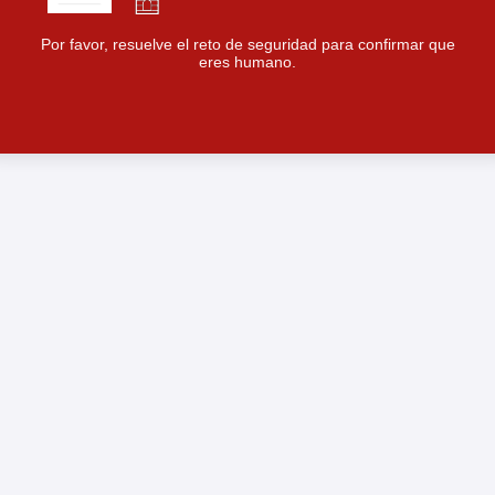
Por favor, resuelve el reto de seguridad para confirmar que
eres humano.