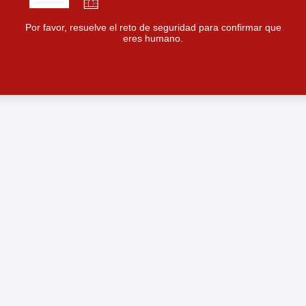
Por favor, resuelve el reto de seguridad para confirmar que
eres humano.