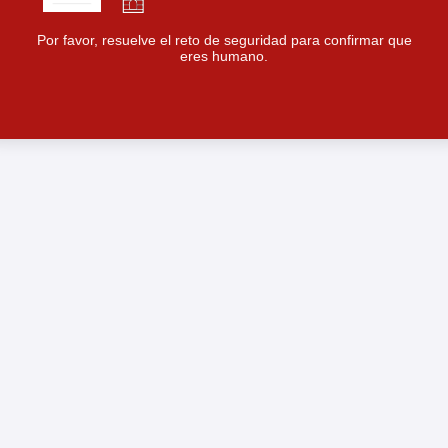
Por favor, resuelve el reto de seguridad para confirmar que
eres humano.