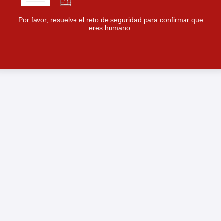
Por favor, resuelve el reto de seguridad para confirmar que
eres humano.